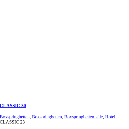
CLASSIC 30
Boxspringbetten
,
Boxspringbetten
,
Boxspringbetten_alle
,
Hotel
CLASSIC 23