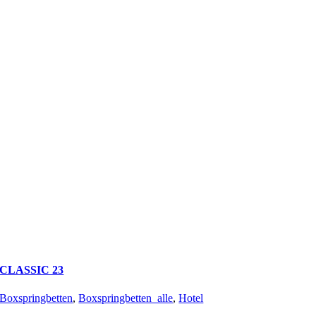
CLASSIC 23
Boxspringbetten
,
Boxspringbetten_alle
,
Hotel