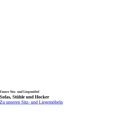
Unsere Sitz- und Liegemöbel
Sofas, Stühle und Hocker
Zu unseren Sitz- und Liegemöbeln