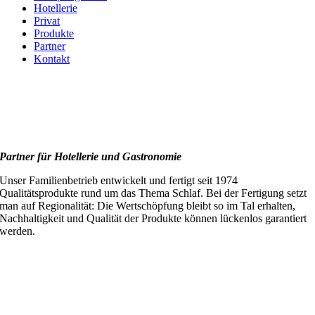
Hotellerie
Privat
Produkte
Partner
Kontakt
Partner für Hotellerie und Gastronomie
Unser Familienbetrieb entwickelt und fertigt seit 1974
Qualitätsprodukte rund um das Thema Schlaf. Bei der Fertigung setzt
man auf Regionalität: Die Wertschöpfung bleibt so im Tal erhalten,
Nachhaltigkeit und Qualität der Produkte können lückenlos garantiert
werden.