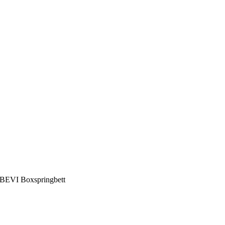
BEVI Boxspringbett