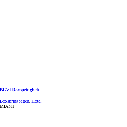
BEVI Boxspringbett
Boxspringbetten
,
Hotel
MIAMI