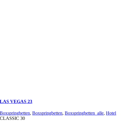
LAS VEGAS 23
Boxspringbetten
,
Boxspringbetten
,
Boxspringbetten_alle
,
Hotel
CLASSIC 30