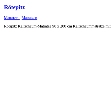
Rötspitz
Matratzen
,
Matratzen
Rötspitz Kaltschaum-Matratze 90 x 200 cm Kaltschaummatratze mit Wür