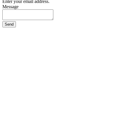
Enter your email address.
Message