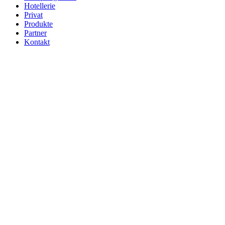
Hotellerie
Privat
Produkte
Partner
Kontakt