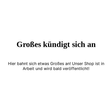
Großes kündigt sich an
Hier bahnt sich etwas Großes an! Unser Shop ist in
Arbeit und wird bald veröffentlicht!