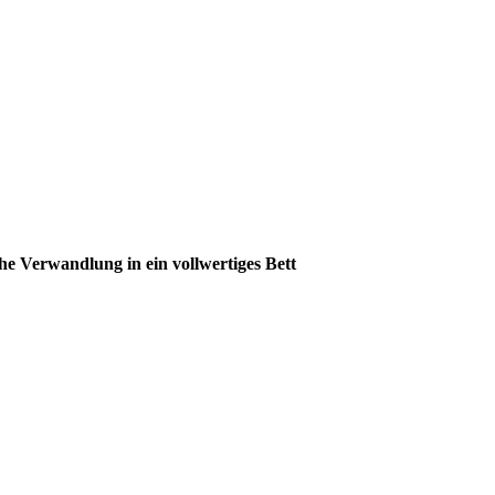
he Verwandlung in ein vollwertiges Bett