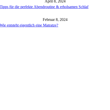
April 8, 2024
Tipps für die perfekte Abendroutine & erholsamen Schlaf
Februar 8, 2024
Wie entsteht eigentlich eine Matratze?