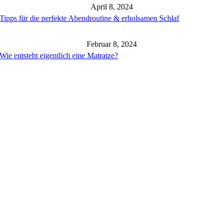
April 8, 2024
Tipps für die perfekte Abendroutine & erholsamen Schlaf
Februar 8, 2024
Wie entsteht eigentlich eine Matratze?