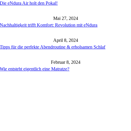
Die eNdura Air holt den Pokal!
Mai 27, 2024
Nachhaltigkeit trifft Komfort: Revolution mit eNdura
April 8, 2024
Tipps für die perfekte Abendroutine & erholsamen Schlaf
Februar 8, 2024
Wie entsteht eigentlich eine Matratze?